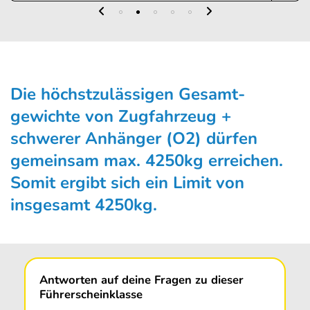
Die höchstzulässigen Gesamt­
gewichte von Zugfahrzeug +
schwerer Anhänger (O2) dürfen
gemeinsam max. 4250kg erreichen.
Somit ergibt sich ein Limit von
insgesamt 4250kg.
Antworten auf deine Fragen zu dieser
Führerscheinklasse