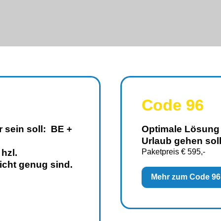
Code 96
 sein soll: BE +
Optimale Lösung
Urlaub gehen soll.
hzl.
Paketpreis € 595,-
icht genug sind.
Mehr zum Code 96.