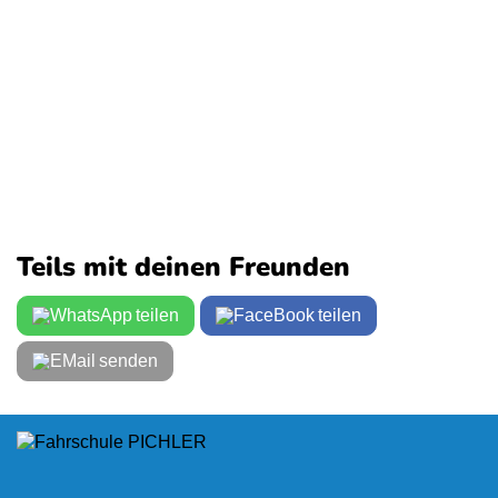
Teils mit deinen Freunden
teilen
teilen
senden