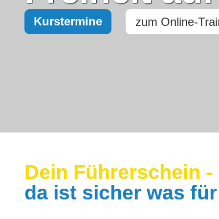
Kurstermine
zum Online-Trai
Dein Führerschein -
da ist sicher was für