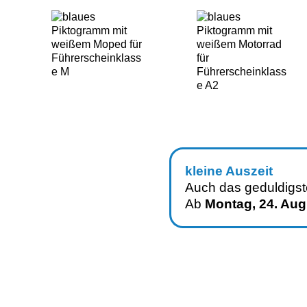
kleine Auszeit
Auch das geduldigs
Ab
Montag, 24. Aug