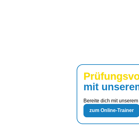
Prüfungsvor
mit unserem
Bereite dich mit unserem
zum Online-Trainer