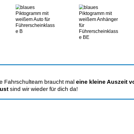
te Fahrschulteam braucht mal
eine kleine Auszeit v
ust
sind wir wieder für dich da!