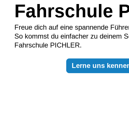
Fahrschule 
Freue dich auf eine spannende Führer
So kommst du einfacher zu deinem Sc
Fahrschule PICHLER.
Lerne uns kennen