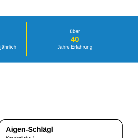
über
40
jährlich
Jahre Erfahrung
Aigen-Schlägl