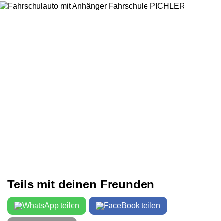
Teils mit deinen Freunden
teilen
teilen