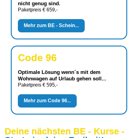
nicht genug sind.
Paketpreis € 659,-
Mehr zum BE - Schein...
Code 96
Optimale Lösung wenn´s mit dem
Wohnwagen auf Urlaub gehen soll...
Paketpreis € 595,-
Mehr zum Code 96...
Deine nächsten BE - Kurse -