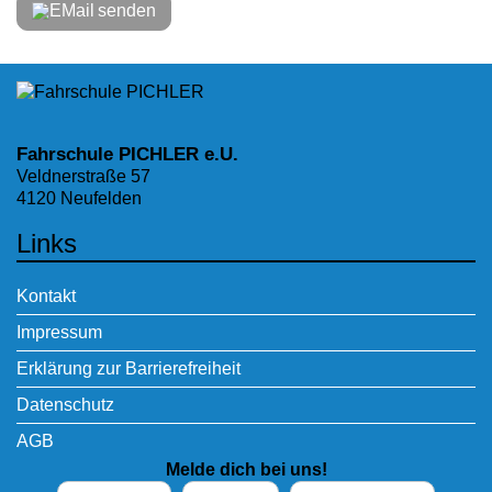
senden
Fahrschule PICHLER e.U.
Veldnerstraße 57
4120 Neufelden
Links
Kontakt
Impressum
Erklärung zur Barrierefreiheit
Datenschutz
AGB
Melde dich bei uns!