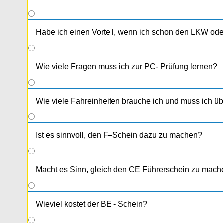
Habe ich einen Vorteil, wenn ich schon den LKW od
Wie viele Fragen muss ich zur PC- Prüfung lernen?
Wie viele Fahreinheiten brauche ich und muss ich 
Ist es sinnvoll, den F–Schein dazu zu machen?
Macht es Sinn, gleich den CE Führerschein zu mach
Wieviel kostet der BE - Schein?