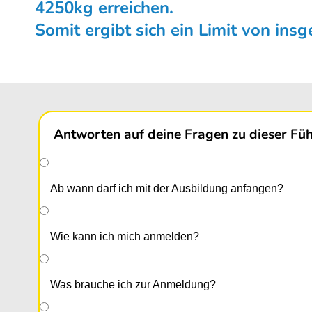
4250kg erreichen.
Somit ergibt sich ein Limit von ins
Antworten auf deine Fragen zu dieser Füh
Ab wann darf ich mit der Ausbildung anfangen?
Wie kann ich mich anmelden?
Was brauche ich zur Anmeldung?