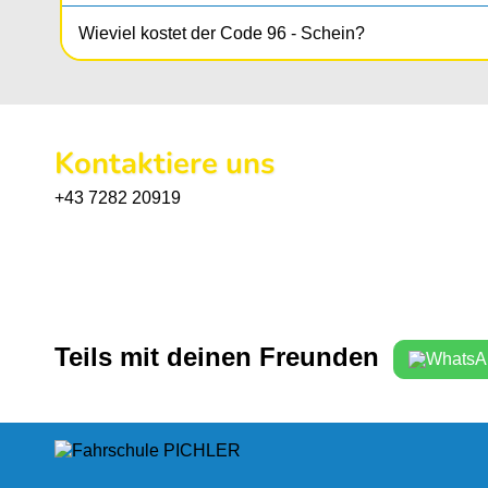
Wieviel kostet der Code 96 - Schein?
Kontaktiere uns
+43 7282 20919
Teils mit deinen Freunden