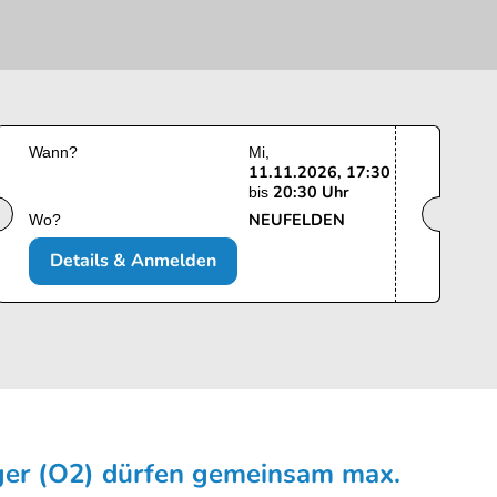
Wann?
Mi
11.11.2026, 17:30
20:30 Uhr
bis
NEUFELDEN
Wo?
Details & Anmelden
ger (O2) dürfen gemeinsam max.