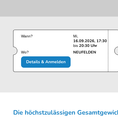
Wann?
Mi
16.09.2026, 17:30
20:30 Uhr
bis
NEUFELDEN
Wo?
Details & Anmelden
Die höchstzulässigen Gesamt­gewi