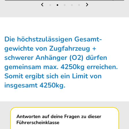
Die höchstzulässigen Gesamt­
gewichte von Zugfahrzeug +
schwerer Anhänger (O2) dürfen
gemeinsam max. 4250kg erreichen.
Somit ergibt sich ein Limit von
insgesamt 4250kg.
Antworten auf deine Fragen zu dieser
Führerscheinklasse