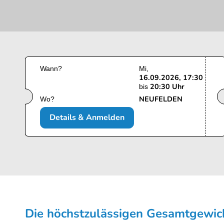
Wann?
Mi
16.09.2026, 17:30
20:30 Uhr
bis
NEUFELDEN
Wo?
Details & Anmelden
Die höchstzulässigen Gesamt­gewi