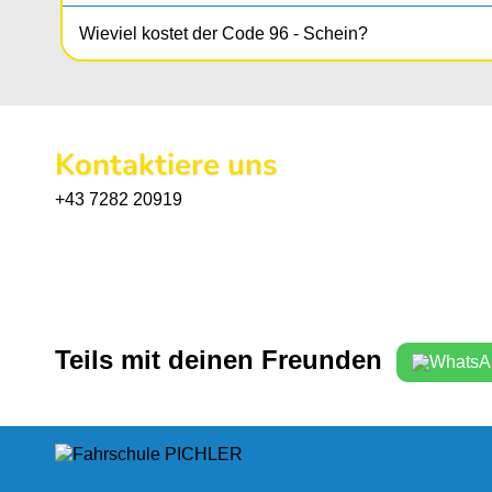
Wieviel kostet der Code 96 - Schein?
Kontaktiere uns
+43 7282 20919
Teils mit deinen Freunden