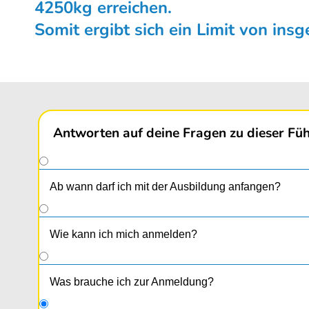
4250kg erreichen.
Somit ergibt sich ein Limit von ins
Antworten auf deine Fragen zu dieser Füh
Ab wann darf ich mit der Ausbildung anfangen?
Wie kann ich mich anmelden?
Was brauche ich zur Anmeldung?