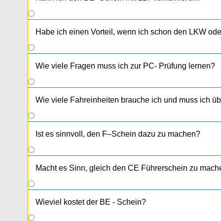
Habe ich einen Vorteil, wenn ich schon den LKW od
Wie viele Fragen muss ich zur PC- Prüfung lernen?
Wie viele Fahreinheiten brauche ich und muss ich 
Ist es sinnvoll, den F–Schein dazu zu machen?
Macht es Sinn, gleich den CE Führerschein zu mach
Wieviel kostet der BE - Schein?