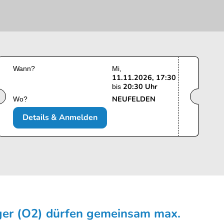
Wann?
Mi
11.11.2026, 17:30
20:30 Uhr
bis
NEUFELDEN
Wo?
Details & Anmelden
ger (O2) dürfen gemeinsam max.