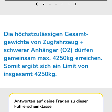
Die höchstzulässigen Gesamt­
gewichte von Zugfahrzeug +
schwerer Anhänger (O2) dürfen
gemeinsam max. 4250kg erreichen.
Somit ergibt sich ein Limit von
insgesamt 4250kg.
Antworten auf deine Fragen zu dieser
Führerscheinklasse