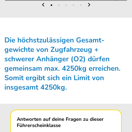
Die höchstzulässigen Gesamt­
gewichte von Zugfahrzeug +
schwerer Anhänger (O2) dürfen
gemeinsam max. 4250kg erreichen.
Somit ergibt sich ein Limit von
insgesamt 4250kg.
Antworten auf deine Fragen zu dieser
Führerscheinklasse