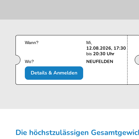
Wann?
Mi
12.08.2026, 17:30
20:30 Uhr
bis
NEUFELDEN
Wo?
Details & Anmelden
Die höchstzulässigen Gesamt­gewi