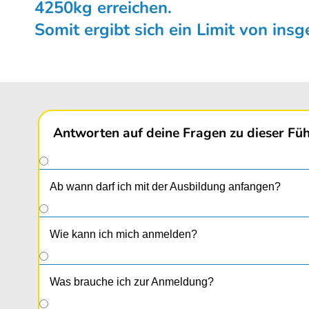
4250kg erreichen.
Somit ergibt sich ein Limit von ins
Antworten auf deine Fragen zu dieser Füh
Ab wann darf ich mit der Ausbildung anfangen?
Wie kann ich mich anmelden?
Was brauche ich zur Anmeldung?