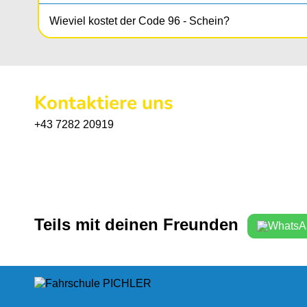
Wieviel kostet der Code 96 - Schein?
Kontaktiere uns
+43 7282 20919
Teils mit deinen Freunden