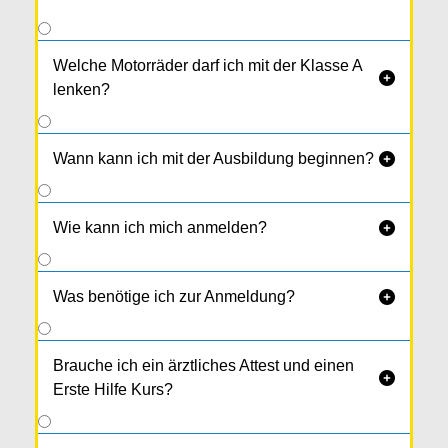
Welche Motorräder darf ich mit der Klasse A

lenken?
Wann kann ich mit der Ausbildung beginnen?

Wie kann ich mich anmelden?

Was benötige ich zur Anmeldung?

Brauche ich ein ärztliches Attest und einen

Erste Hilfe Kurs?