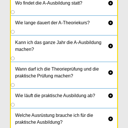
Wo findet die A-Ausbildung statt?

Wie lange dauert der A-Theoriekurs?

Kann ich das ganze Jahr die A-Ausbildung

machen?
Wann darf ich die Theorieprüfung und die

praktische Prüfung machen?
Wie läuft die praktische Ausbildung ab?

Welche Ausrüstung brauche ich für die

praktische Ausbildung?