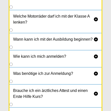
Welche Motorräder darf ich mit der Klasse A

lenken?
Wann kann ich mit der Ausbildung beginnen?

Wie kann ich mich anmelden?

Was benötige ich zur Anmeldung?

Brauche ich ein ärztliches Attest und einen

Erste Hilfe Kurs?