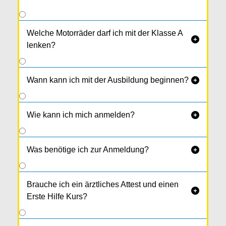
Welche Motorräder darf ich mit der Klasse A

lenken?
Wann kann ich mit der Ausbildung beginnen?

Wie kann ich mich anmelden?

Was benötige ich zur Anmeldung?

Brauche ich ein ärztliches Attest und einen

Erste Hilfe Kurs?