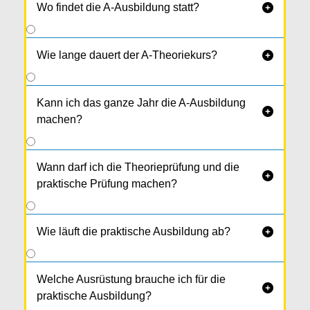
Wo findet die A-Ausbildung statt?

Wie lange dauert der A-Theoriekurs?

Kann ich das ganze Jahr die A-Ausbildung

machen?
Wann darf ich die Theorieprüfung und die

praktische Prüfung machen?
Wie läuft die praktische Ausbildung ab?

Welche Ausrüstung brauche ich für die

praktische Ausbildung?