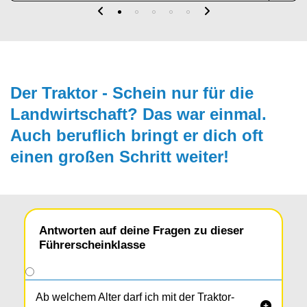
Der Traktor - Schein nur für die
Land­wirt­schaft? Das war ein­mal.
Auch beruflich bringt er dich oft
einen großen Schritt weiter!
Antworten auf deine Fragen zu dieser
Führerscheinklasse
Ab welchem Alter darf ich mit der Traktor-
