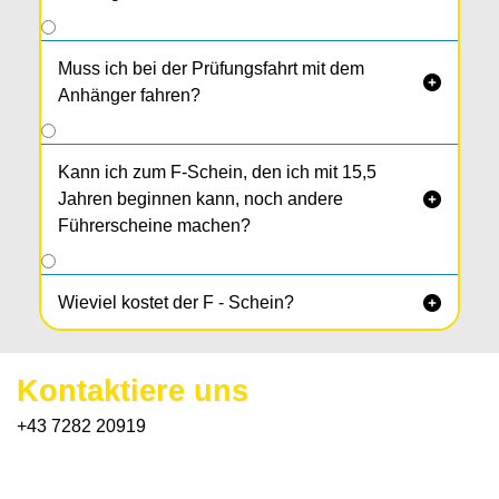
Muss ich bei der Prüfungsfahrt mit dem

Anhänger fahren?
Kann ich zum F-Schein, den ich mit 15,5
Jahren beginnen kann, noch andere

Führerscheine machen?
Wieviel kostet der F - Schein?

Kontaktiere uns
+43 7282 20919