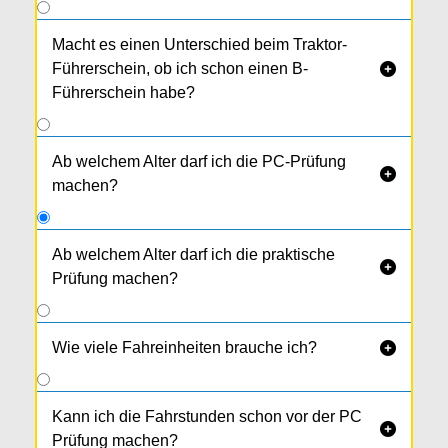
Macht es einen Unterschied beim Traktor-
Führerschein, ob ich schon einen B-

Führerschein habe?
Ab welchem Alter darf ich die PC-Prüfung

machen?
Ab welchem Alter darf ich die praktische

Prüfung machen?
Frühestens ab dem 16. Geburtstag.
Wie viele Fahreinheiten brauche ich?

Kann ich die Fahrstunden schon vor der PC

Prüfung machen?