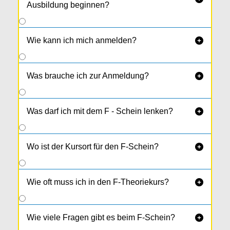
Ausbildung beginnen?
Wie kann ich mich anmelden?

Was brauche ich zur Anmeldung?

Was darf ich mit dem F - Schein lenken?

Wo ist der Kursort für den F-Schein?

Wie oft muss ich in den F-Theoriekurs?

Wie viele Fragen gibt es beim F-Schein?
