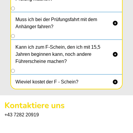
Muss ich bei der Prüfungsfahrt mit dem

Anhänger fahren?
Kann ich zum F-Schein, den ich mit 15,5
Jahren beginnen kann, noch andere

Führerscheine machen?
Wieviel kostet der F - Schein?

Kontaktiere uns
+43 7282 20919