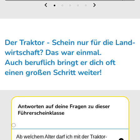
Der Traktor - Schein nur für die Land­
wirt­schaft? Das war ein­mal.
Auch beruflich bringt er dich oft
einen großen Schritt weiter!
Antworten auf deine Fragen zu dieser
Führerscheinklasse
Ab welchem Alter darf ich mit der Traktor-