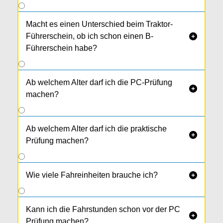
Macht es einen Unterschied beim Traktor-
Führerschein, ob ich schon einen B-

Führerschein habe?
Ab welchem Alter darf ich die PC-Prüfung

machen?
Ab welchem Alter darf ich die praktische

Prüfung machen?
Wie viele Fahreinheiten brauche ich?

Kann ich die Fahrstunden schon vor der PC

Prüfung machen?