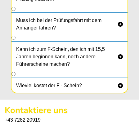
Muss ich bei der Prüfungsfahrt mit dem

Anhänger fahren?
Kann ich zum F-Schein, den ich mit 15,5
Jahren beginnen kann, noch andere

Führerscheine machen?
Wieviel kostet der F - Schein?

Kontaktiere uns
+43 7282 20919