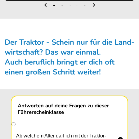
Der Traktor - Schein nur für die Land­
wirt­schaft? Das war ein­mal.
Auch beruflich bringt er dich oft
einen großen Schritt weiter!
Antworten auf deine Fragen zu dieser
Führerscheinklasse
Ab welchem Alter darf ich mit der Traktor-