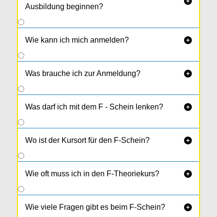

Ausbildung beginnen?
Wie kann ich mich anmelden?

Was brauche ich zur Anmeldung?

Was darf ich mit dem F - Schein lenken?

Wo ist der Kursort für den F-Schein?

Wie oft muss ich in den F-Theoriekurs?

Wie viele Fragen gibt es beim F-Schein?
