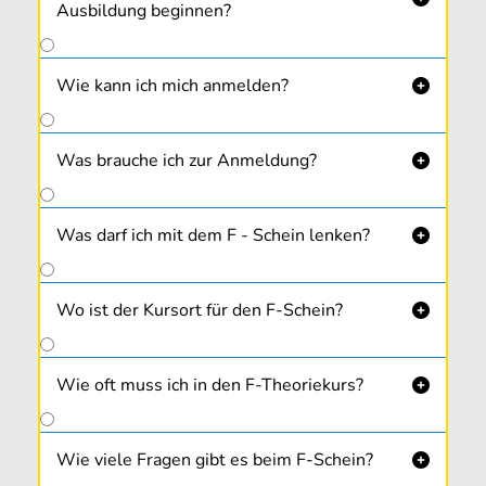
Ausbildung beginnen?
Wie kann ich mich anmelden?

Was brauche ich zur Anmeldung?

Was darf ich mit dem F - Schein lenken?

Wo ist der Kursort für den F-Schein?

Wie oft muss ich in den F-Theoriekurs?

Wie viele Fragen gibt es beim F-Schein?
