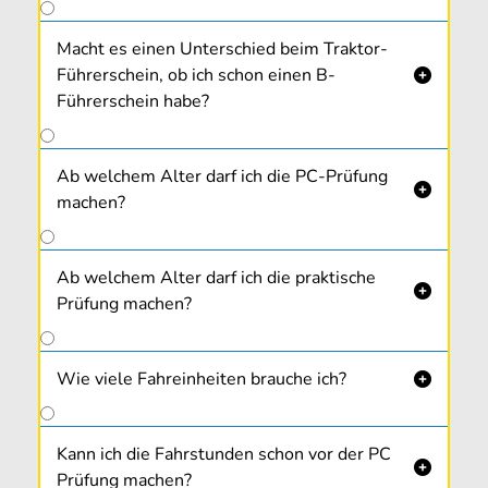
Macht es einen Unterschied beim Traktor-
Führerschein, ob ich schon einen B-

Führerschein habe?
Ab welchem Alter darf ich die PC-Prüfung

machen?
Ab welchem Alter darf ich die praktische

Prüfung machen?
Wie viele Fahreinheiten brauche ich?

Kann ich die Fahrstunden schon vor der PC

Prüfung machen?