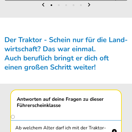
Der Traktor - Schein nur für die Land­
wirt­schaft? Das war ein­mal.
Auch beruflich bringt er dich oft
einen großen Schritt weiter!
Antworten auf deine Fragen zu dieser
Führerscheinklasse
Ab welchem Alter darf ich mit der Traktor-
