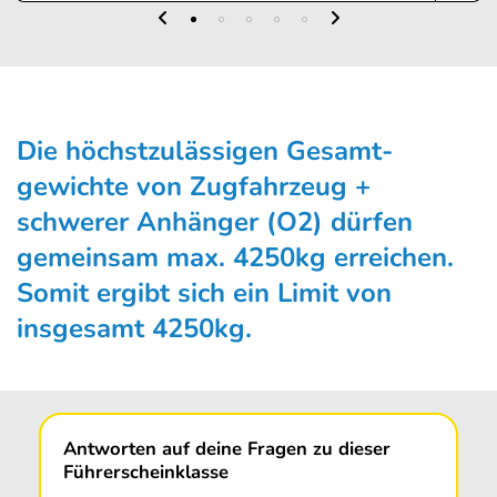
Die höchstzulässigen Gesamt­
gewichte von Zugfahrzeug +
schwerer Anhänger (O2) dürfen
gemeinsam max. 4250kg erreichen.
Somit ergibt sich ein Limit von
insgesamt 4250kg.
Antworten auf deine Fragen zu dieser
Führerscheinklasse