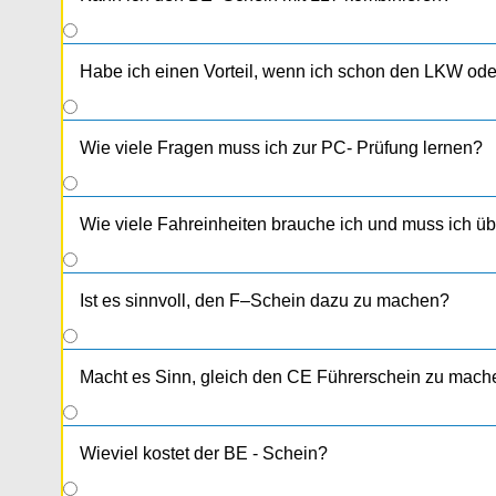
Habe ich einen Vorteil, wenn ich schon den LKW od
Wie viele Fragen muss ich zur PC- Prüfung lernen?
Wie viele Fahreinheiten brauche ich und muss ich 
Ist es sinnvoll, den F–Schein dazu zu machen?
Macht es Sinn, gleich den CE Führerschein zu mach
Wieviel kostet der BE - Schein?