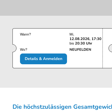
Wann?
Mi
12.08.2026, 17:30
20:30 Uhr
bis
NEUFELDEN
Wo?
Details & Anmelden
Die höchstzulässigen Gesamt­gewi