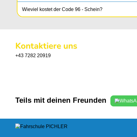
Wieviel kostet der Code 96 - Schein?
Kontaktiere uns
+43 7282 20919
Teils mit deinen Freunden