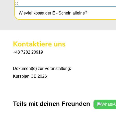
Wieviel kostet der E - Schein alleine?
Kontaktiere uns
+43 7282 20919
Dokument(e) zur Veranstaltung:
Kursplan CE 2026
Teils mit deinen Freunden