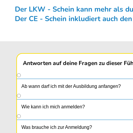
Der LKW - Schein kann mehr als du 
Der CE - Schein inkludiert auch de
Antworten auf deine Fragen zu dieser Füh
Ab wann darf ich mit der Ausbildung anfangen?
Wie kann ich mich anmelden?
Was brauche ich zur Anmeldung?