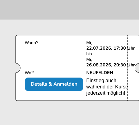
Wann?
Mi
22.07.2026, 17:30 Uhr
bis
Mi
26.08.2026, 20:30 Uhr
NEUFELDEN
Wo?
Einstieg auch
Details & Anmelden
während der Kurse
jederzeit möglich!