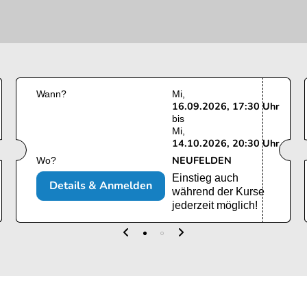
Wann?
Mi
16.09.2026, 17:30 Uhr
bis
Mi
14.10.2026, 20:30 Uhr
NEUFELDEN
Wo?
Einstieg auch
Details & Anmelden
während der Kurse
jederzeit möglich!