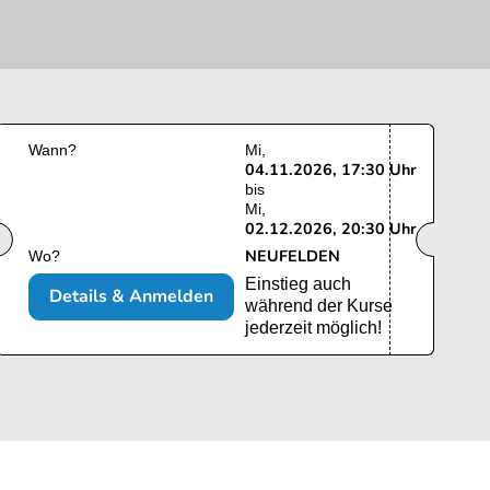
Wann?
Mi
04.11.2026, 17:30 Uhr
bis
Mi
02.12.2026, 20:30 Uhr
NEUFELDEN
Wo?
Einstieg auch
Details & Anmelden
während der Kurse
jederzeit möglich!