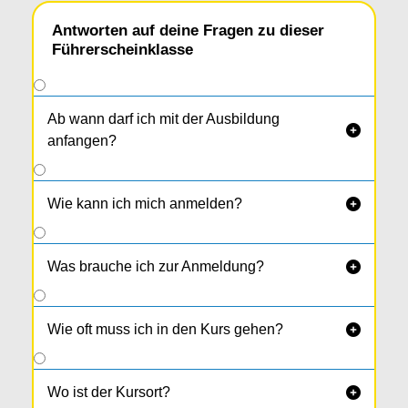
Antworten auf deine Fragen zu dieser
Führerscheinklasse
Ab wann darf ich mit der Ausbildung

anfangen?
Wie kann ich mich anmelden?

Was brauche ich zur Anmeldung?

Wie oft muss ich in den Kurs gehen?

Wo ist der Kursort?
