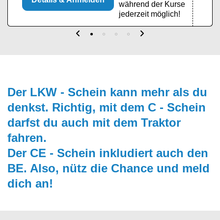
während der Kurse
jederzeit möglich!
Der LKW - Schein kann mehr als du
denk­st. Richtig, mit dem C - Schein
darfst du auch mit dem Traktor
fahren.
Der CE - Schein inkludiert auch den
BE
. Also, nütz die Chance und meld
dich an!