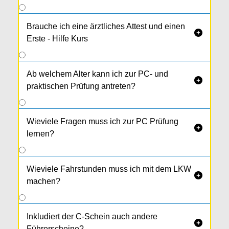
Brauche ich eine ärztliches Attest und einen

Erste - Hilfe Kurs
Ab welchem Alter kann ich zur PC- und

praktischen Prüfung antreten?
Wieviele Fragen muss ich zur PC Prüfung

lernen?
Wieviele Fahrstunden muss ich mit dem LKW

machen?
Inkludiert der C-Schein auch andere

Führerscheine?