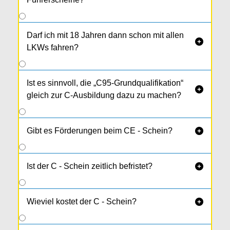
Darf ich mit 18 Jahren dann schon mit allen

LKWs fahren?
Ist es sinnvoll, die „C95-Grundqualifikation“

gleich zur C-Ausbildung dazu zu machen?
Gibt es Förderungen beim CE - Schein?

Ist der C - Schein zeitlich befristet?

Wieviel kostet der C - Schein?
