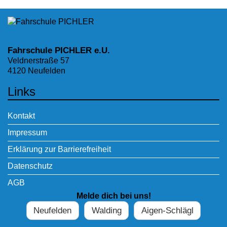
Fahrschule PICHLER e.U.
Veldnerstraße 57
4120 Neufelden
Links
Kontakt
Impressum
Erklärung zur Barrierefreiheit
Datenschutz
AGB
Melde dich bei uns!
Neufelden
Walding
Aigen-Schlägl