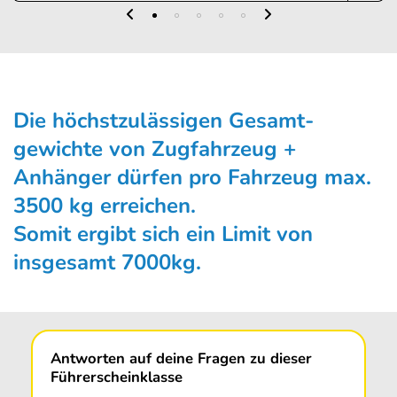
Die höchstzulässigen Gesamt­
gewichte von Zugfahrzeug +
Anhänger dürfen pro Fahrzeug max.
3500 kg erreichen.
Somit ergibt sich ein Limit von
insgesamt 7000kg.
Antworten auf deine Fragen zu dieser
Führerscheinklasse