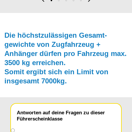
Die höchstzulässigen Gesamt­
gewichte von Zugfahrzeug +
Anhänger dürfen pro Fahrzeug max.
3500 kg erreichen.
Somit ergibt sich ein Limit von
insgesamt 7000kg.
Antworten auf deine Fragen zu dieser
Führerscheinklasse