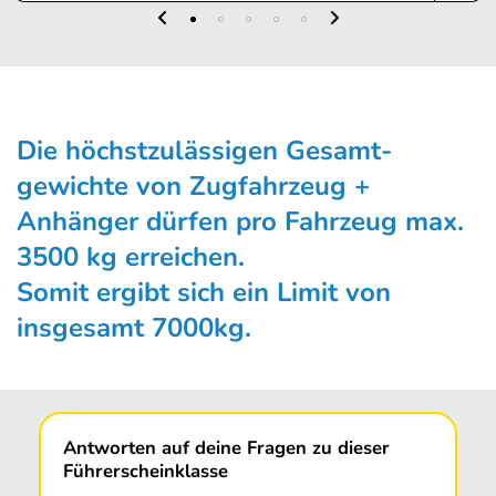
Die höchstzulässigen Gesamt­
gewichte von Zugfahrzeug +
Anhänger dürfen pro Fahrzeug max.
3500 kg erreichen.
Somit ergibt sich ein Limit von
insgesamt 7000kg.
Antworten auf deine Fragen zu dieser
Führerscheinklasse