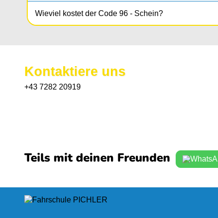
Wieviel kostet der Code 96 - Schein?
Kontaktiere uns
+43 7282 20919
Teils mit deinen Freunden