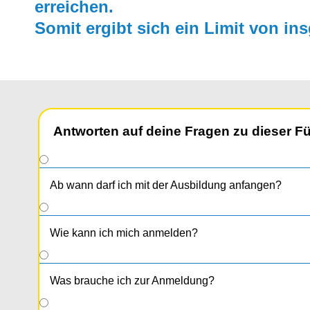
erreichen.
Somit ergibt sich ein Limit von in
Antworten auf deine Fragen zu dieser F
Ab wann darf ich mit der Ausbildung anfangen?
Wie kann ich mich anmelden?
Was brauche ich zur Anmeldung?