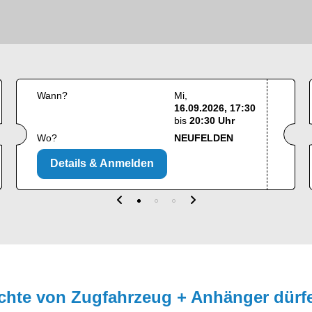
Wann?
Mi
16.09.2026, 17:30
bis
20:30 Uhr
Wo?
NEUFELDEN
Details & Anmelden
chte von Zugfahrzeug + Anhänger dürf