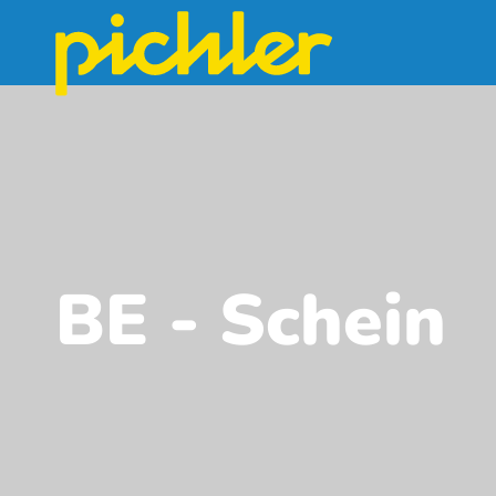
BE - Schein