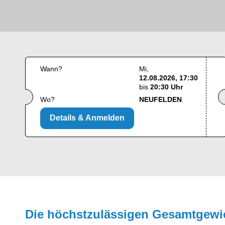
Wann?
Mi
12.08.2026, 17:30
bis
20:30 Uhr
Wo?
NEUFELDEN
Details & Anmelden
Die höchstzulässigen Gesamt­gewi