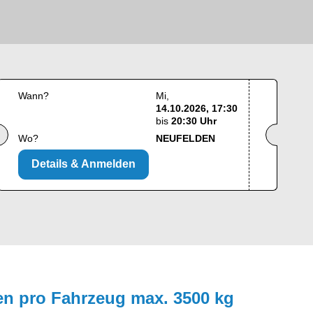
Wann?
Mi
14.10.2026, 17:30
bis
20:30 Uhr
Wo?
NEUFELDEN
Details & Anmelden
en pro Fahrzeug max. 3500 kg