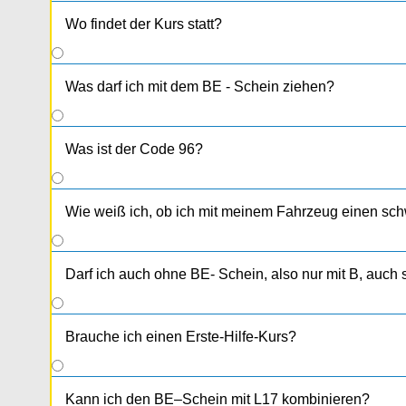
Wo findet der Kurs statt?
Was darf ich mit dem BE - Schein ziehen?
Was ist der Code 96?
Wie weiß ich, ob ich mit meinem Fahrzeug einen sc
Darf ich auch ohne BE- Schein, also nur mit B, auc
Brauche ich einen Erste-Hilfe-Kurs?
Kann ich den BE–Schein mit L17 kombinieren?