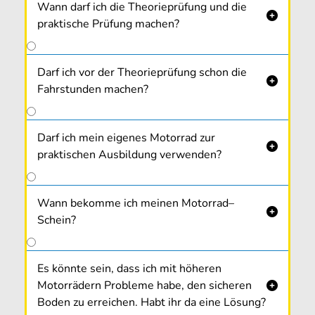
Wann darf ich die Theorieprüfung und die

praktische Prüfung machen?
Darf ich vor der Theorieprüfung schon die

Fahrstunden machen?
Darf ich mein eigenes Motorrad zur

praktischen Ausbildung verwenden?
Wann bekomme ich meinen Motorrad–

Schein?
Es könnte sein, dass ich mit höheren
Motorrädern Probleme habe, den sicheren

Boden zu erreichen. Habt ihr da eine Lösung?