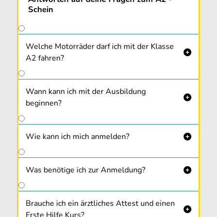
Schein
Welche Motorräder darf ich mit der Klasse

A2 fahren?
Wann kann ich mit der Ausbildung

beginnen?
Wie kann ich mich anmelden?

Was benötige ich zur Anmeldung?

Brauche ich ein ärztliches Attest und einen

Erste Hilfe Kurs?