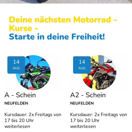
Deine nächsten Motorrad -
Kurse -
Starte in deine Freiheit!
14
14
AUG
AUG
A - Schein
A2 - Schein
NEUFELDEN
NEUFELDEN
Kursdauer: 2x Freitags von
Kursdauer: 2x Freitags von
17 bis 20 Uhr
17 bis 20 Uhr
weiterlesen
weiterlesen