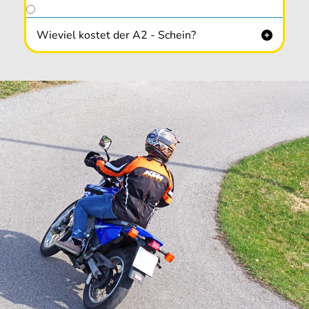
Wieviel kostet der A2 - Schein?
