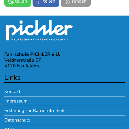
teilen
teilen
senden
Fahrschule PICHLER e.U.
Veldnerstraße 57
4120 Neufelden
Links
Kontakt
Impressum
Erklärung zur Barrierefreiheit
Datenschutz