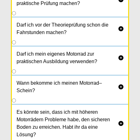
praktische Prüfung machen?
Darf ich vor der Theorieprüfung schon die

Fahrstunden machen?
Darf ich mein eigenes Motorrad zur

praktischen Ausbildung verwenden?
Wann bekomme ich meinen Motorrad–

Schein?
Es könnte sein, dass ich mit höheren
Motorrädern Probleme habe, den sicheren

Boden zu erreichen. Habt ihr da eine
Lösung?