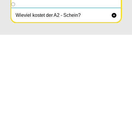
Wieviel kostet der A2 - Schein?
