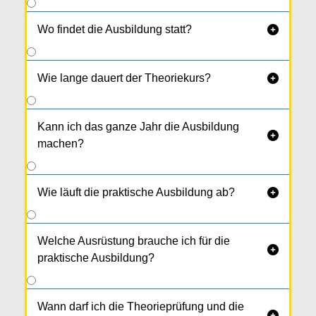
Wo findet die Ausbildung statt?

Wie lange dauert der Theoriekurs?

Kann ich das ganze Jahr die Ausbildung

machen?
Wie läuft die praktische Ausbildung ab?

Welche Ausrüstung brauche ich für die

praktische Ausbildung?
Wann darf ich die Theorieprüfung und die
