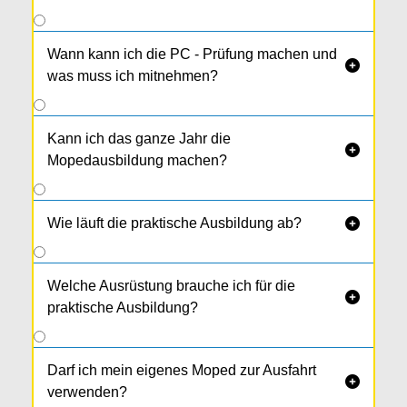
Wann kann ich die PC - Prüfung machen und

was muss ich mitnehmen?
Kann ich das ganze Jahr die

Mopedausbildung machen?
Wie läuft die praktische Ausbildung ab?

Welche Ausrüstung brauche ich für die

praktische Ausbildung?
Darf ich mein eigenes Moped zur Ausfahrt

verwenden?