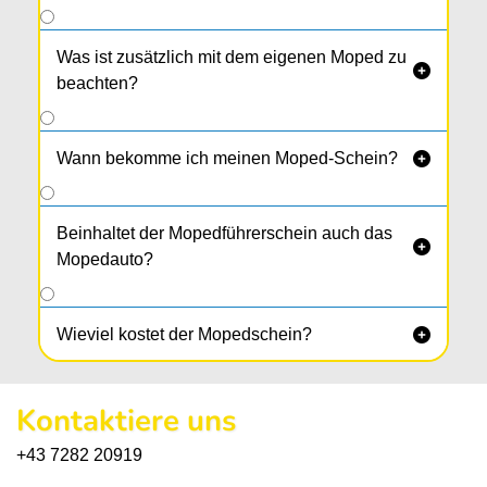
Was ist zusätzlich mit dem eigenen Moped zu

beachten?
Wann bekomme ich meinen Moped-Schein?

Beinhaltet der Mopedführerschein auch das

Mopedauto?
Wieviel kostet der Mopedschein?

Kontaktiere uns
+43 7282 20919