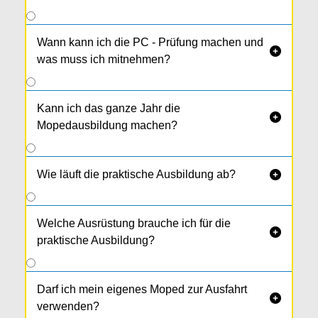
Wann kann ich die PC - Prüfung machen und

was muss ich mitnehmen?
Kann ich das ganze Jahr die

Mopedausbildung machen?
Wie läuft die praktische Ausbildung ab?

Welche Ausrüstung brauche ich für die

praktische Ausbildung?
Darf ich mein eigenes Moped zur Ausfahrt

verwenden?