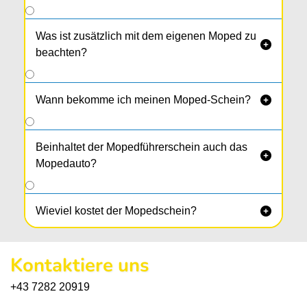
Was ist zusätzlich mit dem eigenen Moped zu

beachten?
Wann bekomme ich meinen Moped-Schein?

Beinhaltet der Mopedführerschein auch das

Mopedauto?
Wieviel kostet der Mopedschein?

Kontaktiere uns
+43 7282 20919