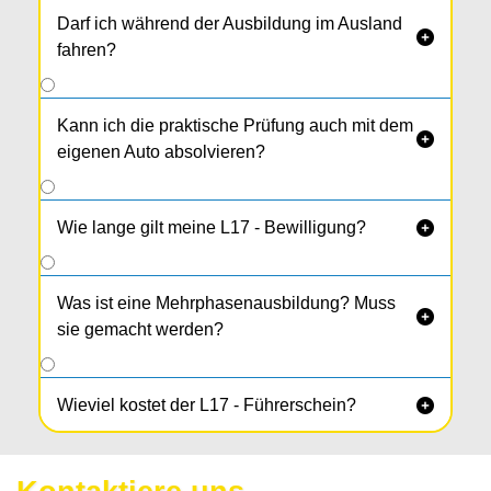
Darf ich während der Ausbildung im Ausland

fahren?
Kann ich die praktische Prüfung auch mit dem

eigenen Auto absolvieren?
Wie lange gilt meine L17 - Bewilligung?

Was ist eine Mehrphasenausbildung? Muss

sie gemacht werden?
Wieviel kostet der L17 - Führerschein?
