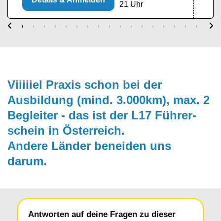
21 Uhr
Viiiiiel Praxis schon bei der
Ausbildung (mind. 3.000km), max. 2
Begleiter - das ist der L17 Führer­
schein in Österreich.
Andere Länder beneiden uns
darum.
Antworten auf deine Fragen zu dieser