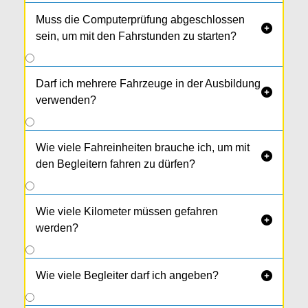
Muss die Computerprüfung abgeschlossen

sein, um mit den Fahrstunden zu starten?
Darf ich mehrere Fahrzeuge in der Ausbildung

verwenden?
Wie viele Fahreinheiten brauche ich, um mit

den Begleitern fahren zu dürfen?
Wie viele Kilometer müssen gefahren

werden?
Wie viele Begleiter darf ich angeben?
