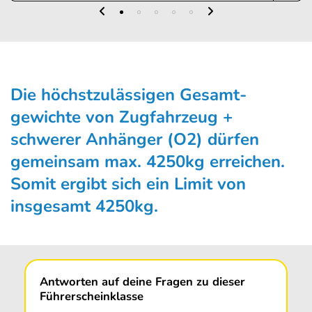
Die höchstzulässigen Gesamt­
gewichte von Zugfahrzeug +
schwerer Anhänger (O2) dürfen
gemeinsam max. 4250kg erreichen.
Somit ergibt sich ein Limit von
insgesamt 4250kg.
Antworten auf deine Fragen zu dieser
Führerscheinklasse