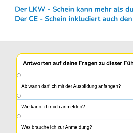
Der LKW - Schein kann mehr als du 
Der CE - Schein inkludiert auch de
Antworten auf deine Fragen zu dieser Füh
Ab wann darf ich mit der Ausbildung anfangen?
Wie kann ich mich anmelden?
Was brauche ich zur Anmeldung?