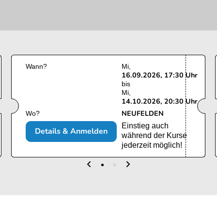
Wann?
Mi
16.09.2026, 17:30 Uhr
bis
Mi
14.10.2026, 20:30 Uhr
NEUFELDEN
Wo?
Einstieg auch
Details & Anmelden
während der Kurse
jederzeit möglich!