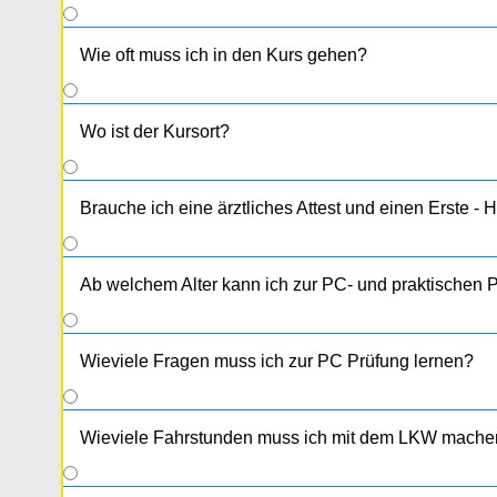
Wie oft muss ich in den Kurs gehen?
Wo ist der Kursort?
Brauche ich eine ärztliches Attest und einen Erste - H
Ab welchem Alter kann ich zur PC- und praktischen 
Wieviele Fragen muss ich zur PC Prüfung lernen?
Wieviele Fahrstunden muss ich mit dem LKW mache