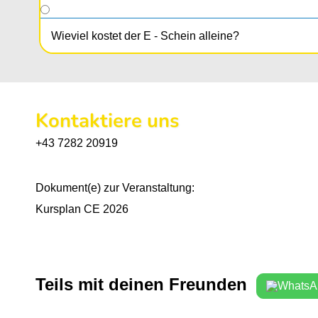
Wieviel kostet der E - Schein alleine?
Kontaktiere uns
+43 7282 20919
Dokument(e) zur Veranstaltung:
Kursplan CE 2026
Teils mit deinen Freunden