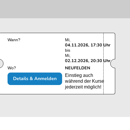
Wann?
Mi
04.11.2026, 17:30 Uhr
bis
Mi
02.12.2026, 20:30 Uhr
NEUFELDEN
Wo?
Einstieg auch
Details & Anmelden
während der Kurse
jederzeit möglich!