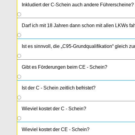
Inkludiert der C-Schein auch andere Führerscheine?
Darf ich mit 18 Jahren dann schon mit allen LKWs fa
Ist es sinnvoll, die „C95-Grundqualifikation“ gleich
Gibt es Förderungen beim CE - Schein?
Ist der C - Schein zeitlich befristet?
Wieviel kostet der C - Schein?
Wieviel kostet der CE - Schein?