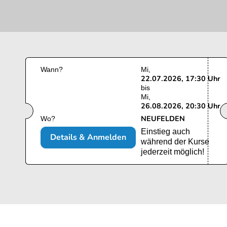
Wann?
Mi
22.07.2026, 17:30 Uhr
bis
Mi
26.08.2026, 20:30 Uhr
NEUFELDEN
Wo?
Einstieg auch
Details & Anmelden
während der Kurse
jederzeit möglich!