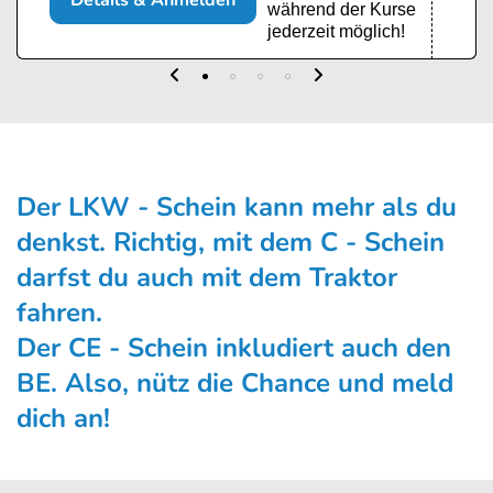
Details & Anmelden
während der Kurse
jederzeit möglich!
Der LKW - Schein kann mehr als du
denk­st. Richtig, mit dem C - Schein
darfst du auch mit dem Traktor
fahren.
Der CE - Schein inkludiert auch den
BE
. Also, nütz die Chance und meld
dich an!