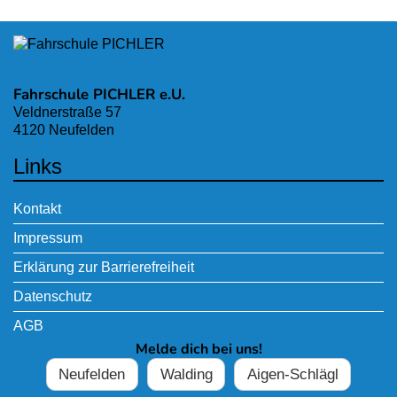
Fahrschule PICHLER e.U.
Veldnerstraße 57
4120 Neufelden
Links
Kontakt
Impressum
Erklärung zur Barrierefreiheit
Datenschutz
AGB
Melde dich bei uns!
Neufelden
Walding
Aigen-Schlägl