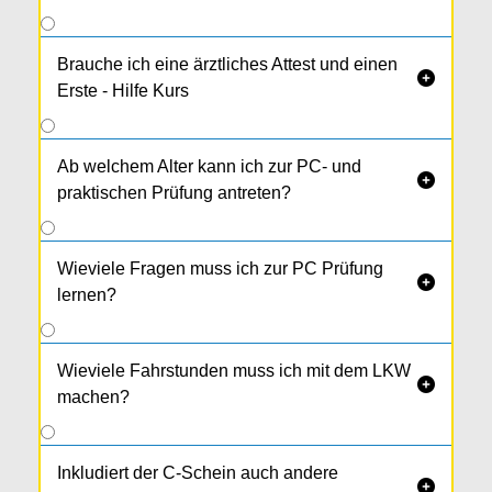
Brauche ich eine ärztliches Attest und einen

Erste - Hilfe Kurs
Ab welchem Alter kann ich zur PC- und

praktischen Prüfung antreten?
Wieviele Fragen muss ich zur PC Prüfung

lernen?
Wieviele Fahrstunden muss ich mit dem LKW

machen?
Inkludiert der C-Schein auch andere
