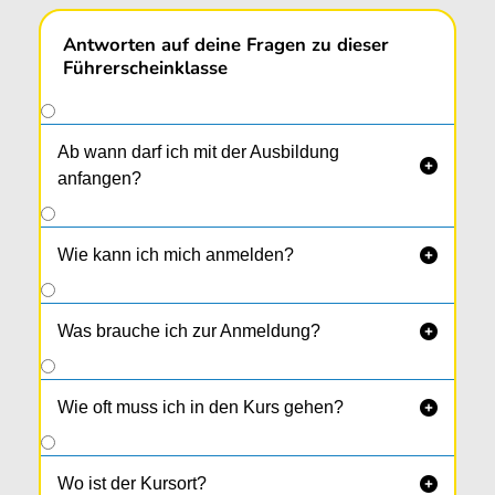
Antworten auf deine Fragen zu dieser
Führerscheinklasse
Ab wann darf ich mit der Ausbildung

anfangen?
Wie kann ich mich anmelden?

Was brauche ich zur Anmeldung?

Wie oft muss ich in den Kurs gehen?

Wo ist der Kursort?
