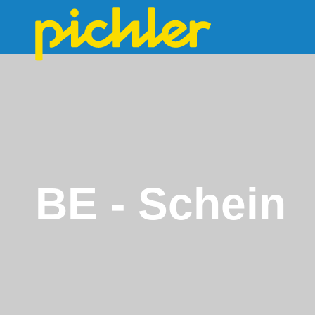
BE - Schein