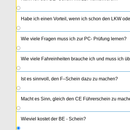
Habe ich einen Vorteil, wenn ich schon den LKW od
Wie viele Fragen muss ich zur PC- Prüfung lernen?
Wie viele Fahreinheiten brauche ich und muss ich 
Ist es sinnvoll, den F–Schein dazu zu machen?
Macht es Sinn, gleich den CE Führerschein zu mach
Wieviel kostet der BE - Schein?