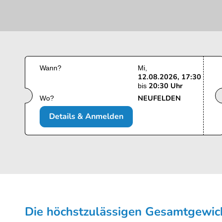
Wann?
Mi
12.08.2026, 17:30
20:30 Uhr
bis
NEUFELDEN
Wo?
Details & Anmelden
Die höchstzulässigen Gesamt­gewic