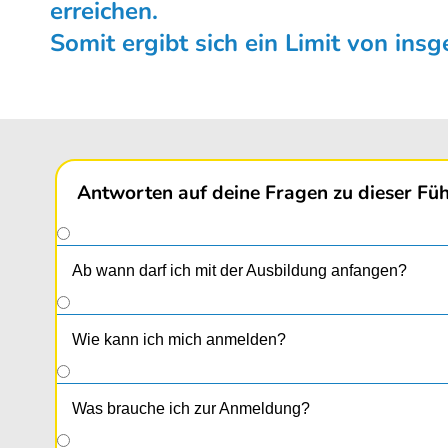
erreichen.
Somit ergibt sich ein Limit von ins
Antworten auf deine Fragen zu dieser Füh
Ab wann darf ich mit der Ausbildung anfangen?
Wie kann ich mich anmelden?
Was brauche ich zur Anmeldung?