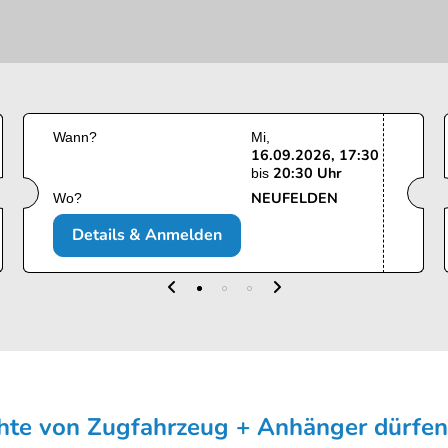
Wann?
Mi
16.09.2026, 17:30
20:30 Uhr
bis
NEUFELDEN
Wo?
Details & Anmelden
hte von Zugfahrzeug + Anhänger dürfen