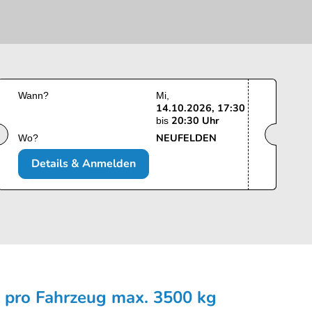
Wann?
Mi
14.10.2026, 17:30
20:30 Uhr
bis
NEUFELDEN
Wo?
Details & Anmelden
 pro Fahrzeug max. 3500 kg