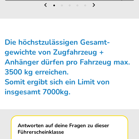
Die höchstzulässigen Gesamt­
gewichte von Zugfahrzeug +
Anhänger dürfen pro Fahrzeug max.
3500 kg erreichen.
Somit ergibt sich ein Limit von
insgesamt 7000kg.
Antworten auf deine Fragen zu dieser
Führerscheinklasse