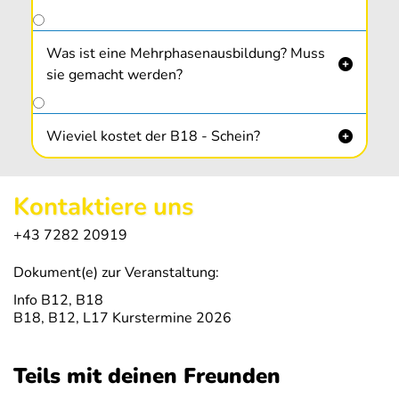
Was ist eine Mehrphasenausbildung? Muss

sie gemacht werden?
Wieviel kostet der B18 - Schein?

Kontaktiere uns
+43 7282 20919
Dokument(e) zur Veranstaltung:
Info B12, B18
B18, B12, L17 Kurstermine 2026
Teils mit deinen Freunden