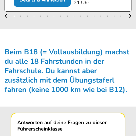
Details & Anmelden
21 Uhr
Beim B18 (= Vollausbildung) machst
du alle 18 Fahrstunden in der
Fahrschule. Du kannst aber
zusätzlich mit dem Übungs­taferl
fahren (keine 1000 km wie bei B12).
Antworten auf deine Fragen zu dieser
Führerscheinklasse