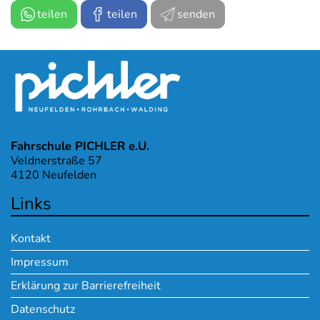
teilen
teilen
senden
Fahrschule PICHLER e.U.
Veldnerstraße 57
4120 Neufelden
Links
Kontakt
Impressum
Erklärung zur Barrierefreiheit
Datenschutz