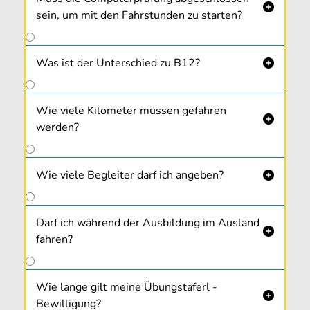

sein, um mit den Fahrstunden zu starten?
Was ist der Unterschied zu B12?

Wie viele Kilometer müssen gefahren

werden?
Wie viele Begleiter darf ich angeben?

Darf ich während der Ausbildung im Ausland

fahren?
Wie lange gilt meine Übungstaferl -

Bewilligung?