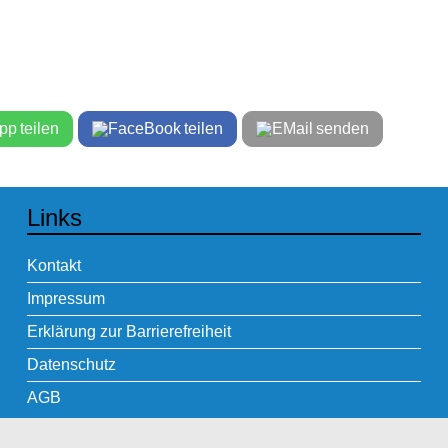
teilen
teilen
senden
Links
Kontakt
Impressum
Erklärung zur Barrierefreiheit
Datenschutz
AGB