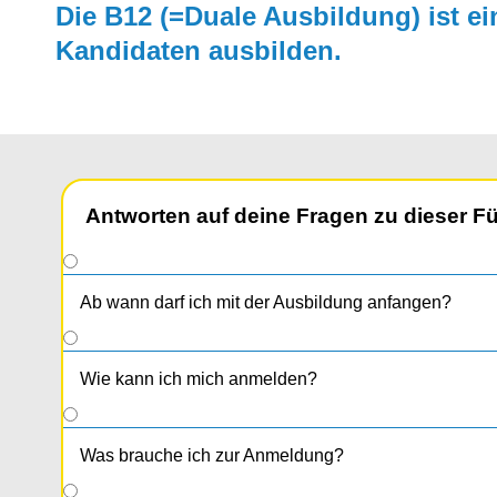
Die B12 (=Duale Ausbildung) ist ein
Kandida­ten aus­bilden.
Antworten auf deine Fragen zu dieser F
Ab wann darf ich mit der Ausbildung anfangen?
Wie kann ich mich anmelden?
Was brauche ich zur Anmeldung?