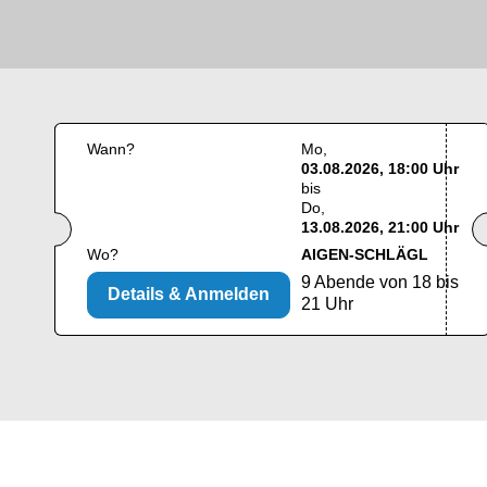
Wann?
Mo
03.08.2026, 18:00 Uhr
bis
Do
13.08.2026, 21:00 Uhr
Wo?
AIGEN-SCHLÄGL
9 Abende von 18 bis
Details & Anmelden
21 Uhr