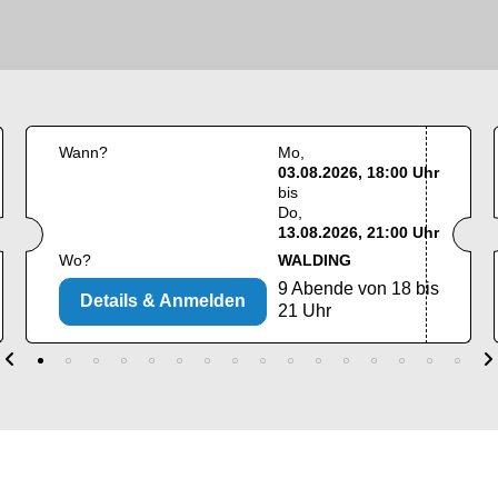
Wann?
Mo
03.08.2026, 18:00 Uhr
bis
Do
13.08.2026, 21:00 Uhr
Wo?
WALDING
9 Abende von 18 bis
Details & Anmelden
21 Uhr