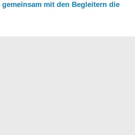
le gemein­sam mit den Begleitern die