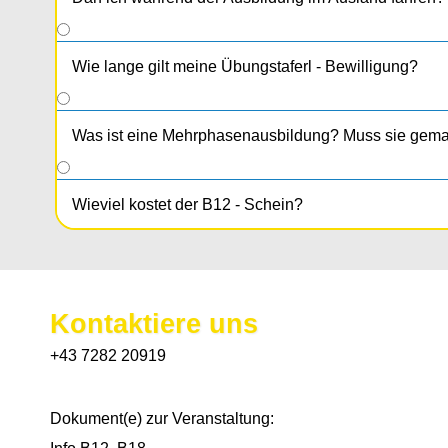
Wie lange gilt meine Übungstaferl - Bewilligung?
Was ist eine Mehrphasenausbildung? Muss sie gem
Wieviel kostet der B12 - Schein?
Kontaktiere uns
+43 7282 20919
Dokument(e) zur Veranstaltung: