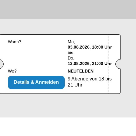
Wann?
Mo
03.08.2026, 18:00 Uhr
bis
Do
13.08.2026, 21:00 Uhr
Wo?
NEUFELDEN
9 Abende von 18 bis
Details & Anmelden
21 Uhr