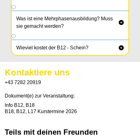
Was ist eine Mehrphasenausbildung? Muss

sie gemacht werden?
Wieviel kostet der B12 - Schein?

Kontaktiere uns
+43 7282 20919
Dokument(e) zur Veranstaltung:
Info B12, B18
B18, B12, L17 Kurstermine 2026
Teils mit deinen Freunden