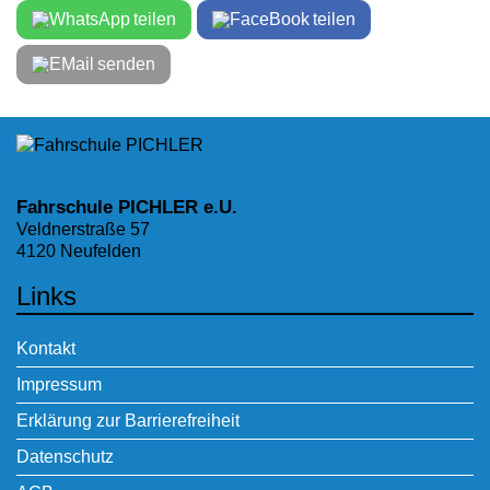
teilen
teilen
senden
Fahrschule PICHLER e.U.
Veldnerstraße 57
4120 Neufelden
Links
Kontakt
Impressum
Erklärung zur Barrierefreiheit
Datenschutz