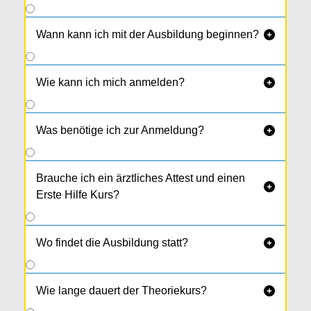
Wann kann ich mit der Ausbildung beginnen?

Wie kann ich mich anmelden?

Was benötige ich zur Anmeldung?

Brauche ich ein ärztliches Attest und einen

Erste Hilfe Kurs?
Wo findet die Ausbildung statt?

Wie lange dauert der Theoriekurs?
