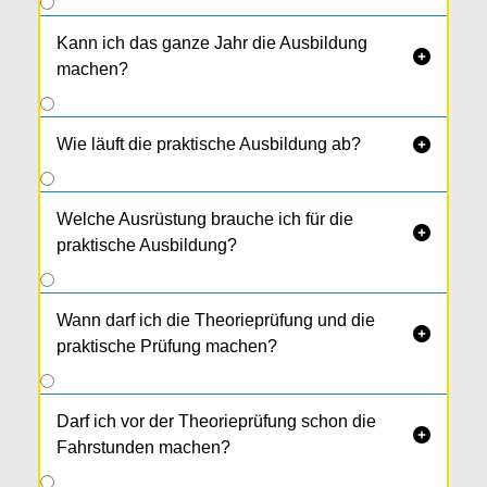
Kann ich das ganze Jahr die Ausbildung

machen?
Wie läuft die praktische Ausbildung ab?

Welche Ausrüstung brauche ich für die

praktische Ausbildung?
Wann darf ich die Theorieprüfung und die

praktische Prüfung machen?
Darf ich vor der Theorieprüfung schon die

Fahrstunden machen?