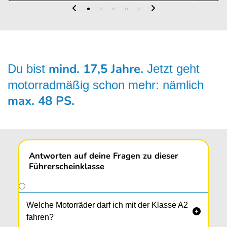
mind. 17,5 Jahre.
Du bist
Jetzt geht
motor­radmäßig schon mehr: nämlich
max. 48 PS.
Antworten auf deine Fragen zu dieser
Führerscheinklasse
Welche Motorräder darf ich mit der Klasse A2

fahren?