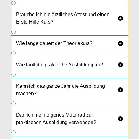
Brauche ich ein ärztliches Attest und einen

Erste Hilfe Kurs?
Wie lange dauert der Theoriekurs?

Wie läuft die praktische Ausbildung ab?

Kann ich das ganze Jahr die Ausbildung

machen?
Darf ich mein eigenes Motorrad zur

praktischen Ausbildung verwenden?