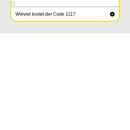
Wieviel kostet der Code 111?
