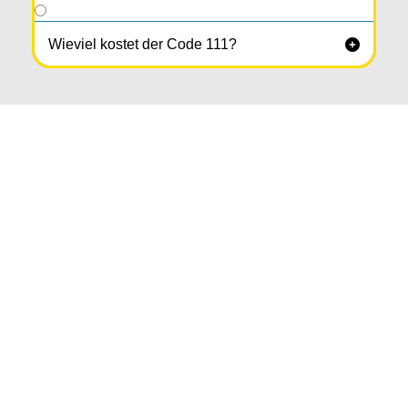
Wieviel kostet der Code 111?
