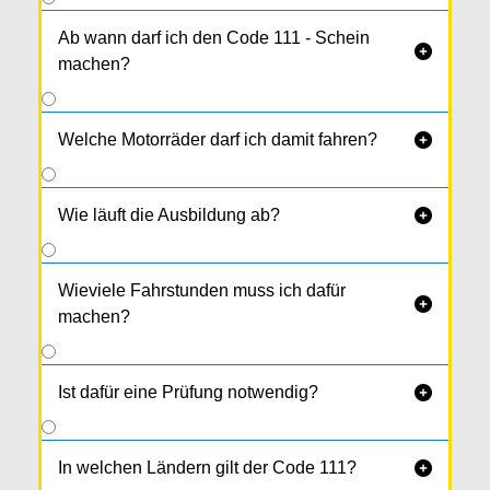
Ab wann darf ich den Code 111 - Schein

machen?
Welche Motorräder darf ich damit fahren?

Wie läuft die Ausbildung ab?

Wieviele Fahrstunden muss ich dafür

machen?
Ist dafür eine Prüfung notwendig?

In welchen Ländern gilt der Code 111?
