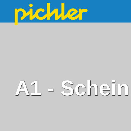
A1 - Schein