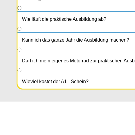
Wie läuft die praktische Ausbildung ab?
Kann ich das ganze Jahr die Ausbildung machen?
Darf ich mein eigenes Motorrad zur praktischen Aus
Wieviel kostet der A1 - Schein?