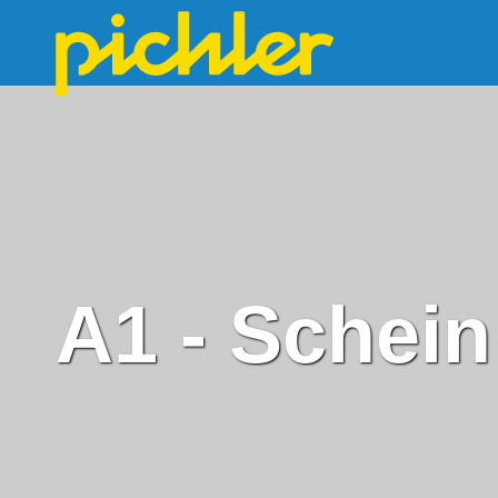
A1 - Schein