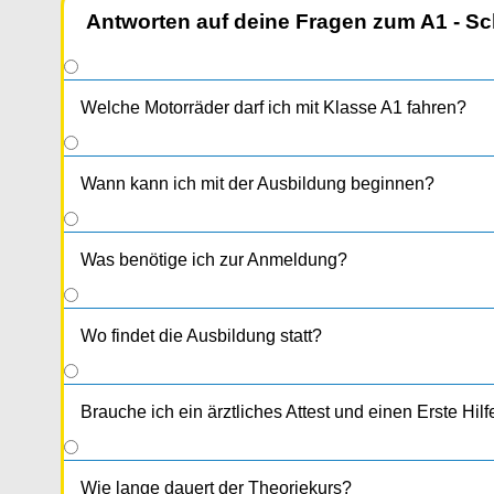
Antworten auf deine Fragen zum A1 - Sc
Welche Motorräder darf ich mit Klasse A1 fahren?
Wann kann ich mit der Ausbildung beginnen?
Was benötige ich zur Anmeldung?
Wo findet die Ausbildung statt?
Brauche ich ein ärztliches Attest und einen Erste Hil
Wie lange dauert der Theoriekurs?