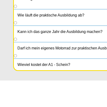
Wie läuft die praktische Ausbildung ab?
Kann ich das ganze Jahr die Ausbildung machen?
Darf ich mein eigenes Motorrad zur praktischen Aus
Wieviel kostet der A1 - Schein?