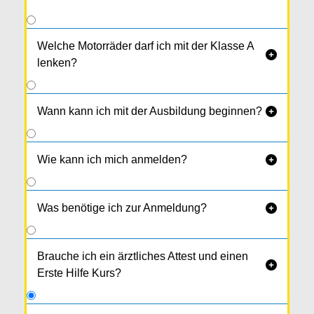
Welche Motorräder darf ich mit der Klasse A

lenken?
Wann kann ich mit der Ausbildung beginnen?

Wie kann ich mich anmelden?

Was benötige ich zur Anmeldung?

Brauche ich ein ärztliches Attest und einen

Erste Hilfe Kurs?