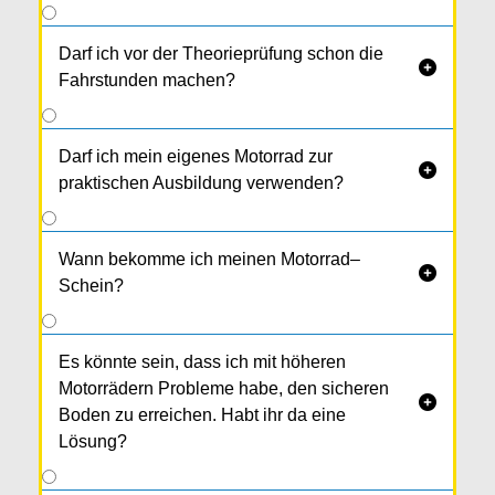
Darf ich vor der Theorieprüfung schon die

Fahrstunden machen?
Darf ich mein eigenes Motorrad zur

praktischen Ausbildung verwenden?
Wann bekomme ich meinen Motorrad–

Schein?
Es könnte sein, dass ich mit höheren
Motorrädern Probleme habe, den sicheren

Boden zu erreichen. Habt ihr da eine
Lösung?