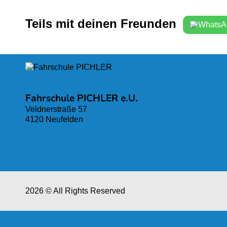
Teils mit deinen Freunden
Fahrschule PICHLER e.U.
Veldnerstraße 57
4120 Neufelden
2026 © All Rights Reserved