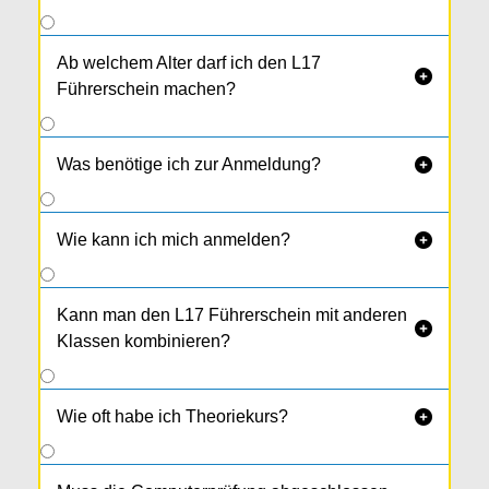
Ab welchem Alter darf ich den L17

Führerschein machen?
Was benötige ich zur Anmeldung?

Wie kann ich mich anmelden?

Kann man den L17 Führerschein mit anderen

Klassen kombinieren?
Wie oft habe ich Theoriekurs?
