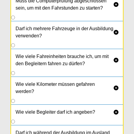
Muss die Computerprüfung abgeschlossen

sein, um mit den Fahrstunden zu starten?
Darf ich mehrere Fahrzeuge in der Ausbildung

verwenden?
Wie viele Fahreinheiten brauche ich, um mit

den Begleitern fahren zu dürfen?
Wie viele Kilometer müssen gefahren

werden?
Wie viele Begleiter darf ich angeben?

Darf ich während der Ausbildung im Ausland