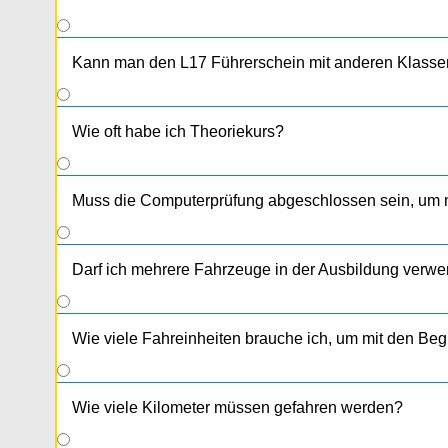
Kann man den L17 Führerschein mit anderen Klasse
Wie oft habe ich Theoriekurs?
Muss die Computerprüfung abgeschlossen sein, um m
Darf ich mehrere Fahrzeuge in der Ausbildung verw
Wie viele Fahreinheiten brauche ich, um mit den Begl
Wie viele Kilometer müssen gefahren werden?