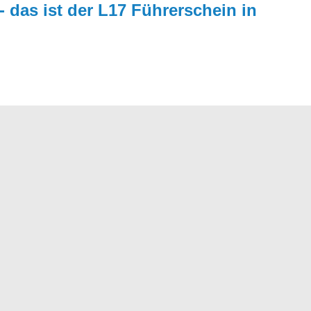
- das ist der L17 Führer­schein in