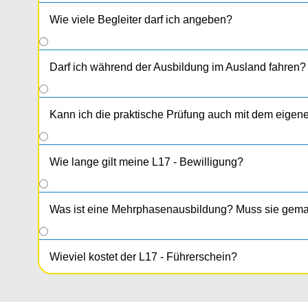
Wie viele Begleiter darf ich angeben?
Darf ich während der Ausbildung im Ausland fahren?
Kann ich die praktische Prüfung auch mit dem eigen
Wie lange gilt meine L17 - Bewilligung?
Was ist eine Mehrphasenausbildung? Muss sie gem
Wieviel kostet der L17 - Führerschein?