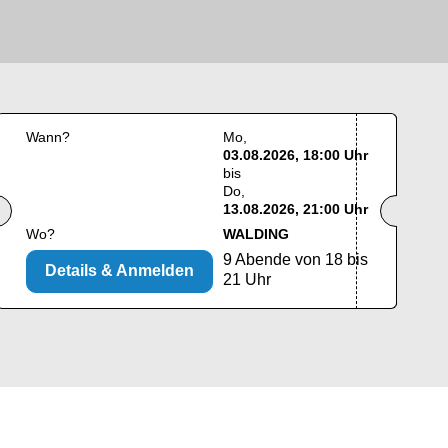
Wann?
Mo
03.08.2026, 18:00 Uhr
bis
Do
13.08.2026, 21:00 Uhr
Wo?
WALDING
9 Abende von 18 bis
Details & Anmelden
21 Uhr