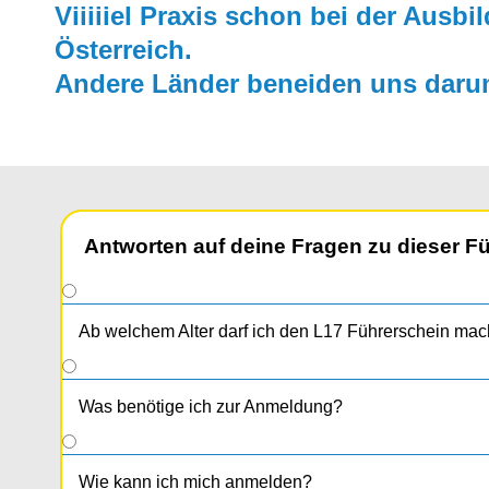
Viiiiiel Praxis schon bei der Ausbi
Österreich.
Andere Länder beneiden uns daru
Antworten auf deine Fragen zu dieser F
Ab welchem Alter darf ich den L17 Führerschein ma
Was benötige ich zur Anmeldung?
Wie kann ich mich anmelden?