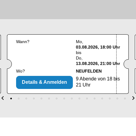
Wann?
Mo
03.08.2026, 18:00 Uhr
bis
Do
13.08.2026, 21:00 Uhr
Wo?
NEUFELDEN
9 Abende von 18 bis
Details & Anmelden
21 Uhr