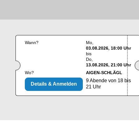
Wann?
Mo
03.08.2026, 18:00 Uhr
bis
Do
13.08.2026, 21:00 Uhr
Wo?
AIGEN-SCHLÄGL
9 Abende von 18 bis
Details & Anmelden
21 Uhr