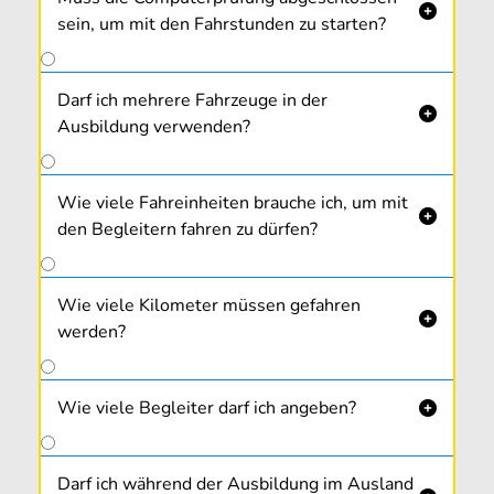

sein, um mit den Fahrstunden zu starten?
Darf ich mehrere Fahrzeuge in der

Ausbildung verwenden?
Wie viele Fahreinheiten brauche ich, um mit

den Begleitern fahren zu dürfen?
Wie viele Kilometer müssen gefahren

werden?
Wie viele Begleiter darf ich angeben?

Darf ich während der Ausbildung im Ausland